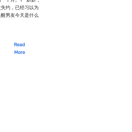
次失约，已经习以为
提醒男友今天是什么
Read
More