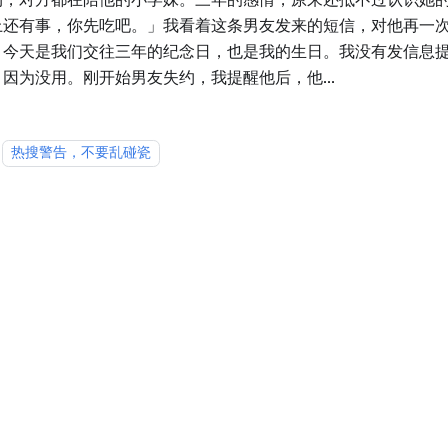
上还有事，你先吃吧。」我看着这条男友发来的短信，对他再一
。今天是我们交往三年的纪念日，也是我的生日。我没有发信息
因为没用。刚开始男友失约，我提醒他后，他...
热搜警告，不要乱碰瓷