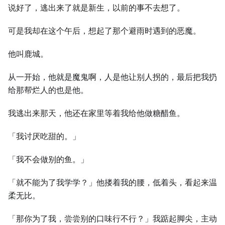
说好了，逃出来了就是新生，以前的事不去想了。
可是我却在这个午后，想起了那个避雨时遇到的恶魔。
他叫鹿城。
从一开始，他就是魔鬼啊，人是他让别人拐的，最后把我扔
给那帮烂人的也是他。
我逃出来那天，他还在家里等着我给他做糖醋鱼。
「我讨厌吃甜的。」
「我不会做别的鱼。」
「就不能为了我学学？」他搂着我的腰，低着头，看起来温
柔无比。
「那你为了我，尝尝别的口味行不行？」我踮起脚尖，主动