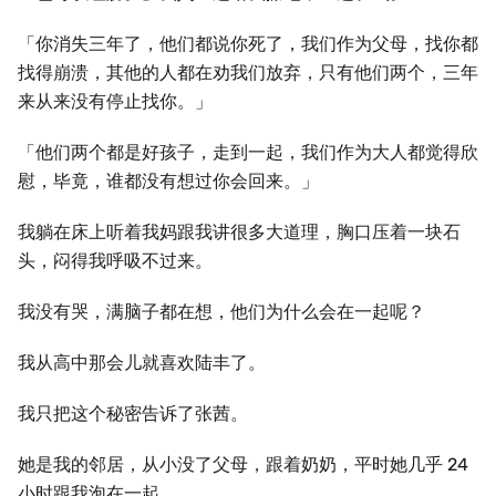
「你消失三年了，他们都说你死了，我们作为父母，找你都
找得崩溃，其他的人都在劝我们放弃，只有他们两个，三年
来从来没有停止找你。」
「他们两个都是好孩子，走到一起，我们作为大人都觉得欣
慰，毕竟，谁都没有想过你会回来。」
我躺在床上听着我妈跟我讲很多大道理，胸口压着一块石
头，闷得我呼吸不过来。
我没有哭，满脑子都在想，他们为什么会在一起呢？
我从高中那会儿就喜欢陆丰了。
我只把这个秘密告诉了张茜。
她是我的邻居，从小没了父母，跟着奶奶，平时她几乎 24
小时跟我泡在一起。