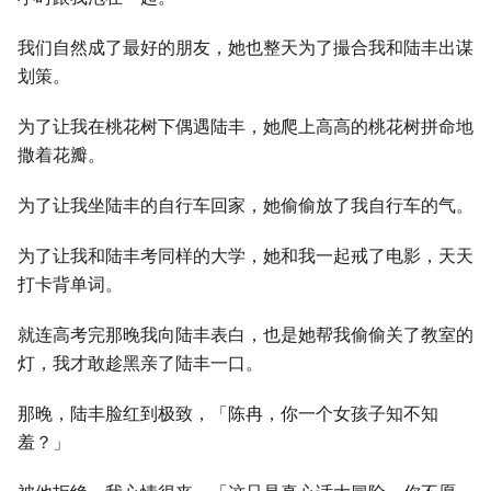
我们自然成了最好的朋友，她也整天为了撮合我和陆丰出谋
划策。
为了让我在桃花树下偶遇陆丰，她爬上高高的桃花树拼命地
撒着花瓣。
为了让我坐陆丰的自行车回家，她偷偷放了我自行车的气。
为了让我和陆丰考同样的大学，她和我一起戒了电影，天天
打卡背单词。
就连高考完那晚我向陆丰表白，也是她帮我偷偷关了教室的
灯，我才敢趁黑亲了陆丰一口。
那晚，陆丰脸红到极致，「陈冉，你一个女孩子知不知
羞？」