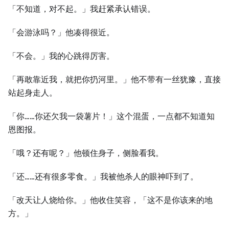
「不知道，对不起。」我赶紧承认错误。
「会游泳吗？」他凑得很近。
「不会。」我的心跳得厉害。
「再敢靠近我，就把你扔河里。」他不带有一丝犹豫，直接
站起身走人。
「你……你还欠我一袋薯片！」这个混蛋，一点都不知道知
恩图报。
「哦？还有呢？」他顿住身子，侧脸看我。
「还……还有很多零食。」我被他杀人的眼神吓到了。
「改天让人烧给你。」他收住笑容，「这不是你该来的地
方。」