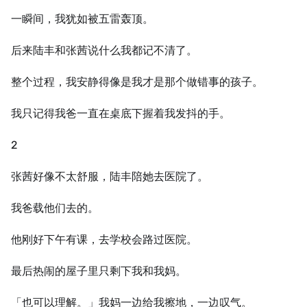
一瞬间，我犹如被五雷轰顶。
后来陆丰和张茜说什么我都记不清了。
整个过程，我安静得像是我才是那个做错事的孩子。
我只记得我爸一直在桌底下握着我发抖的手。
2
张茜好像不太舒服，陆丰陪她去医院了。
我爸载他们去的。
他刚好下午有课，去学校会路过医院。
最后热闹的屋子里只剩下我和我妈。
「也可以理解。」我妈一边给我擦地，一边叹气。