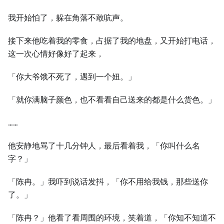
我开始怕了，躲在角落不敢吭声。
接下来他吃着我的零食，占据了我的地盘，又开始打电话，
这一次心情好像好了起来，
「你大爷饿不死了，遇到一个妞。」
「就你满脑子颜色，也不看看自己送来的都是什么货色。」
……
他安静地骂了十几分钟人，最后看着我，「你叫什么名
字？」
「陈冉。」我吓到说话发抖，「你不用给我钱，那些送你
了。」
「陈冉？」他看了看周围的环境，笑着道，「你知不知道不