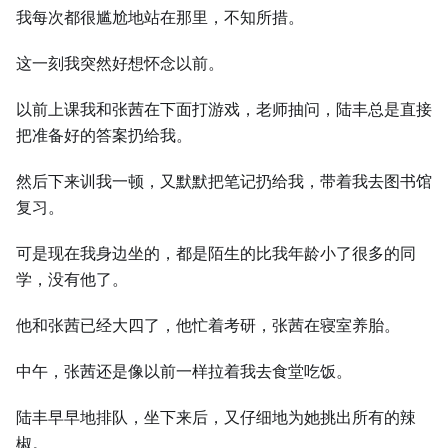
我每次都很尴尬地站在那里，不知所措。
这一刻我突然好想怀念以前。
以前上课我和张茜在下面打游戏，老师抽问，陆丰总是直接
把准备好的答案扔给我。
然后下来训我一顿，又默默把笔记扔给我，带着我去图书馆
复习。
可是现在我身边坐的，都是陌生的比我年龄小了很多的同
学，没有他了。
他和张茜已经大四了，他忙着考研，张茜在寝室养胎。
中午，张茜还是像以前一样拉着我去食堂吃饭。
陆丰早早地排队，坐下来后，又仔细地为她挑出所有的辣
椒。