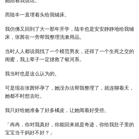
她陪着我说话。
而陆丰一直埋着头给我铺床。
我仿佛又回到了大一那年开学，陆丰也是安安静静地给我铺
床，张茜在一旁帮我整理洗漱用品。
当时人人都说我找了一个模范男友，还得了一个生死之交的
闺蜜，我上辈子一定拯救了银河系。
我当时也是这么认为的。
可是现在张茜怀孕了，她没办法帮我整理了，就连聊着天，
她都不时想去吐。
我只好给她准备了好多橘皮，让她闻着好受些。
「冉冉，你对我真好，你能回来就是奇迹，你给我肚子里的
宝宝当干妈好不好？」