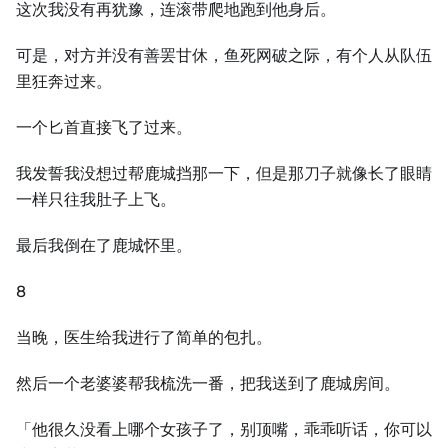
这次我没有再犹豫，连滚带爬地跑到他身后。
可是，对方并没有善罢甘休，鱼死网破之际，有个人从队伍
里狂奔过来。
一个匕首直接飞了过来。
我发誓我没想过帮鹿城挡那一下，但是那刀子就像长了眼睛
一样只往我肚子上飞。
最后我倒在了鹿城怀里。
8
当晚，医生给我进行了简单的包扎。
然后一个老婆婆帮我梳洗一番，把我送到了鹿城房间。
「他很久没看上哪个女孩子了，别顶嘴，乖乖听话，你可以