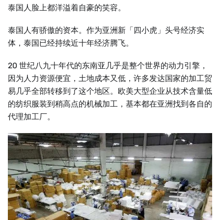
泰国人脸上都洋溢着自豪的笑容。
泰国人有骄傲的资本。作为亚洲新「四小虎」头号经济实
体，泰国已经持续近十年经济腾飞。
20 世纪八九十年代的东南亚几乎是整个世界的动力引擎，
因为人力资源便宜，土地成本又低，许多发达国家的加工贸
易几乎全部转移到了这个地区。欧美大型企业从技术含量低
的纺织服装到稍高点的机械加工，基本都在亚洲找到各自的
代理加工厂。