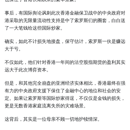
事后，有国际舆论讽刺此次香港金融保卫战中的中央政府对
港采取的无限量流动性支持是中了索罗斯们的圈套，白白送
了一大笔钱给这些国际炒家。
确实，如此不计损失地接盘，保守估计，索罗斯一伙是赚远
大于亏。
不仅如此，他们针对香港一年间的沽空股指期货的盈利其实
远大于此次博弈资本。
但是，和其他完全崩盘的亚洲经济实体相比，香港最终在强
有力的中央政府支援下保住了金融中心的地位和社会的安
定。如果让索罗斯等国际炒家得逞，不仅仅是金钱的损失，
更是无数香港家庭流离失所的灾难场景。
这背后，其实是一位母亲不顾一切地护犊情深。