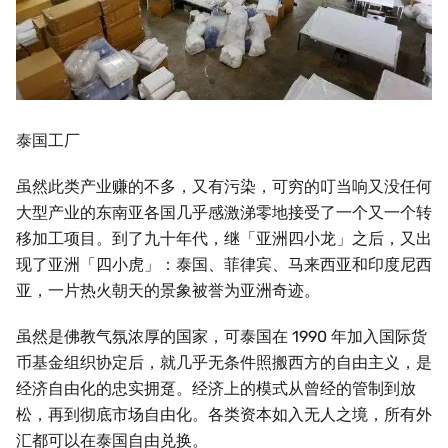
泰国工厂
虽然此类产业赚的不多，又有污染，可穷的叮当响又没任何
大型产业的东南亚各国几乎感激涕零地接受了一个又一个转
移加工项目。到了九十年代，继「亚洲四小龙」之后，又出
现了亚洲「四小虎」：泰国、菲律宾、马来西亚和印度尼西
亚，一片热火朝天的景象被誉为亚洲奇迹。
虽然是佛教气氛浓厚的国家，可泰国在 1990 年加入国际货
币基金组织协定后，就几乎无条件照搬西方的自由主义，是
经济自由化的忠实拥趸。经济上的模式从曾经的管制到放
松，再到彻底市场自由化。各类资本如入无人之境，所有外
汇都可以在泰国自由兑换。