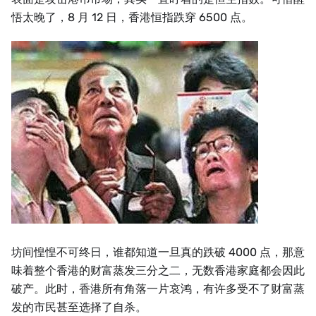
悟太晚了，8 月 12 日，香港恒指跌穿 6500 点。
坊间惶惶不可终日，谁都知道一旦真的跌破 4000 点，那意
味着整个香港的财富蒸发三分之二，无数香港家庭都会因此
破产。此时，香港所有角落一片哀鸿，有许多受不了财富蒸
发的市民甚至选择了自杀。