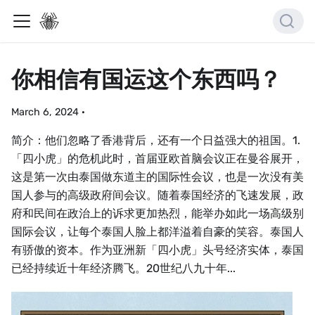
你相信有国运这个东西吗？
March 6, 2024
·
简介：他们忽略了香港背后，还有一个日益强大的祖国。1.
「四小虎」的危机此时，首届亚欧首脑会议正在曼谷展开，
这是第一次由泰国做东道主的国际性会议，也是一次没有美
国人参与的高级政府间会议。随着泰国经济的飞速发展，政
府和民间在政治上的诉求更加热烈，能举办如此一场高级别
国际会议，让每个泰国人脸上都洋溢着自豪的笑容。泰国人
有骄傲的资本。作为亚洲新「四小虎」头号经济实体，泰国
已经持续近十年经济腾飞。20世纪八九十年...