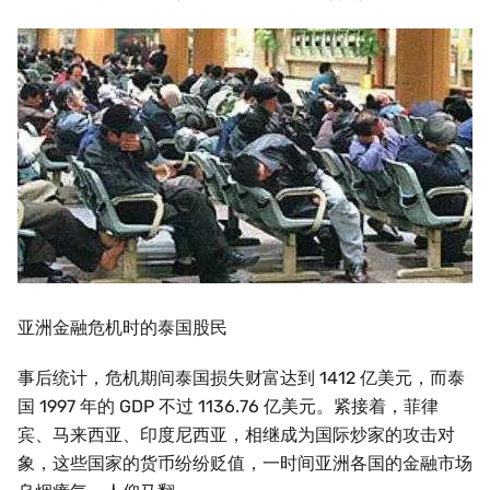
亚洲金融危机时的泰国股民
事后统计，危机期间泰国损失财富达到 1412 亿美元，而泰
国 1997 年的 GDP 不过 1136.76 亿美元。紧接着，菲律
宾、马来西亚、印度尼西亚，相继成为国际炒家的攻击对
象，这些国家的货币纷纷贬值，一时间亚洲各国的金融市场