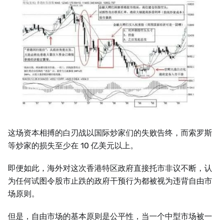
这场资本相搏的白刃战以国际炒家们的失败告终，而索罗斯
等炒家的损失至少在 10 亿美元以上。
即便如此，海外对这次香港特区政府直接托市非议不断，认
为任何试图令股市止跌的政府干预行为都被视为违背自由市
场原则。
但是，自由市场的基本原则是公平性，当一个中型市场被一