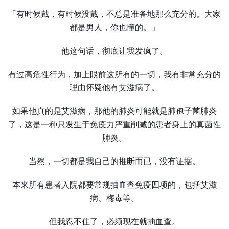
「有时候戴，有时候没戴，不总是准备地那么充分的。大家
都是男人，你也懂的。」
他这句话，彻底让我发疯了。
有过高危性行为，加上眼前这所有的一切，我有非常充分的
理由怀疑他有艾滋病了。
如果他真的是艾滋病，那他的肺炎可能就是肺孢子菌肺炎
了，这是一种只发生于免疫力严重削减的患者身上的真菌性
肺炎。
当然，一切都是我自己的推断而已，没有证据。
本来所有患者入院都要常规抽血查免疫四项的，包括艾滋
病、梅毒等。
但我忍不住了，必须现在就抽血查。