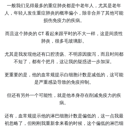
一般我们见得最多的重症肺炎都是中老年人，尤其是老年
人，年轻人发生重症肺炎的概率偏小，除非合并了其他可能
损伤免疫力的疾病。
而且这个肺炎的 CT 看起来跟平时的不大一样，这是间质性
肺炎，很多毛玻璃影。
尤其是我发现他还有口腔溃疡、不明原因腹泻，而且时间都
不短了，都有个把月，这让我的疑惑进一步加深。
更重要的是，他的血常规提示白细胞计数是减低的，这可能
是严重感染导致的免疫抑制。
但还有另外一个可能性，就是他本身存在削减免疫力的疾
病。
还有，血常规提示他的淋巴细胞计数是偏低的，这一点我最
初忽略了，但刚刚我重新拿来看的时候，这个偏低的淋巴细