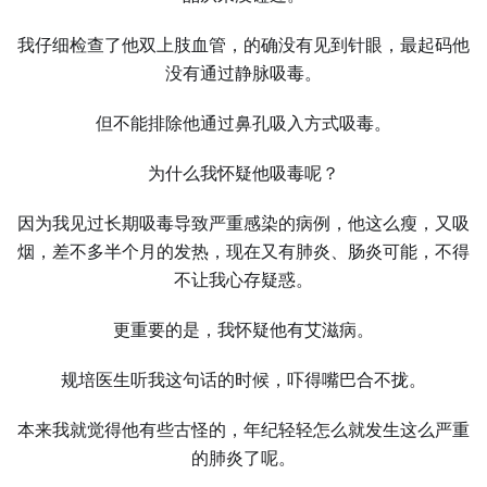
我仔细检查了他双上肢血管，的确没有见到针眼，最起码他
没有通过静脉吸毒。
但不能排除他通过鼻孔吸入方式吸毒。
为什么我怀疑他吸毒呢？
因为我见过长期吸毒导致严重感染的病例，他这么瘦，又吸
烟，差不多半个月的发热，现在又有肺炎、肠炎可能，不得
不让我心存疑惑。
更重要的是，我怀疑他有艾滋病。
规培医生听我这句话的时候，吓得嘴巴合不拢。
本来我就觉得他有些古怪的，年纪轻轻怎么就发生这么严重
的肺炎了呢。