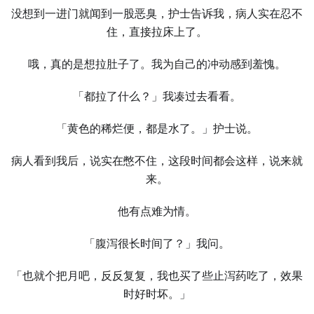
没想到一进门就闻到一股恶臭，护士告诉我，病人实在忍不
住，直接拉床上了。
哦，真的是想拉肚子了。我为自己的冲动感到羞愧。
「都拉了什么？」我凑过去看看。
「黄色的稀烂便，都是水了。」护士说。
病人看到我后，说实在憋不住，这段时间都会这样，说来就
来。
他有点难为情。
「腹泻很长时间了？」我问。
「也就个把月吧，反反复复，我也买了些止泻药吃了，效果
时好时坏。」