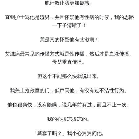
胞计数让我更加疑惑。
直到护士骂他是渣男，并且怀疑他有性病的时候，我的思路
一下子清晰了！
我是真的怀疑他有艾滋病！
艾滋病最常见的传播方式就是性传播，然后才是血液传播、
母婴垂直传播。
但这个不能那么快就说出来。
我关上抢救室的门，低声问他，有没有过不洁性行为。
他也很爽快，没有隐瞒，说几年前有过，而且不止一次。
我的心拔凉拔凉的。
「戴套了吗？」我小心翼翼问他。