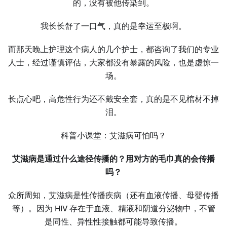
的，没有被他传染到。
我长长舒了一口气，真的是幸运至极啊。
而那天晚上护理这个病人的几个护士，都咨询了我们的专业
人士，经过谨慎评估，大家都没有暴露的风险，也是虚惊一
场。
长点心吧，高危性行为还不戴安全套，真的是不见棺材不掉
泪。
科普小课堂：艾滋病可怕吗？
艾滋病是通过什么途径传播的？用对方的毛巾真的会传播
吗？
众所周知，艾滋病是性传播疾病（还有血液传播、母婴传播
等）。因为 HIV 存在于血液、精液和阴道分泌物中，不管
是同性、异性性接触都可能导致传播。