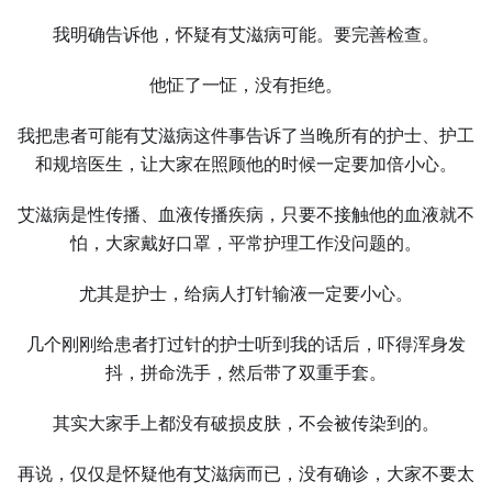
我明确告诉他，怀疑有艾滋病可能。要完善检查。
他怔了一怔，没有拒绝。
我把患者可能有艾滋病这件事告诉了当晚所有的护士、护工
和规培医生，让大家在照顾他的时候一定要加倍小心。
艾滋病是性传播、血液传播疾病，只要不接触他的血液就不
怕，大家戴好口罩，平常护理工作没问题的。
尤其是护士，给病人打针输液一定要小心。
几个刚刚给患者打过针的护士听到我的话后，吓得浑身发
抖，拼命洗手，然后带了双重手套。
其实大家手上都没有破损皮肤，不会被传染到的。
再说，仅仅是怀疑他有艾滋病而已，没有确诊，大家不要太