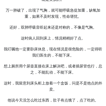
万一肺破了，出现了气胸，就可能呼吸急促加重，缺氧加
重，如果不及时发现，性命堪忧。
还好，双肺呼吸音听起来还是对称的，不像是气胸。
这时病人回到床上，情况稍稍好了点。
我叮嘱他一定要卧床休息，现在情况是很危险的，一定得听
我们医生的，不能下床。
想上厕所用个尿壶直接在床上解决吧，或者插尿管也行，总
之，不能乱动，不能下床。
这时，我留意到床头柜上放着一个盒饭，问是不是他点的外
卖。
他说今天没怎么吃过东西，肚子有点饿了，点了吃的。