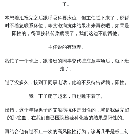
了。
本想着汇报完之后跟呼吸科要床位，但主任拦下来了，说暂
时不着急联系床位，等艾滋病抗体结果出来再说吧，如果是
阳性的，得直接转传染病院了，我们这边不能留他。
主任说的有道理。
我忙了一个晚上，跟接班的同事交代些注意事项后，就下班
走了。
过了没多久，接到了同事电话，他迫不及待告诉我，阳性。
我一下子爬了起来，再也睡不着了。
没错，这个年轻男子的艾滋病抗体是阳性的，就是我做完留
的那管血，在我们自己医院检验科化验的结果是阳性的。
再结合他有过不止一次的高风险性行为，诊断几乎是板上钉