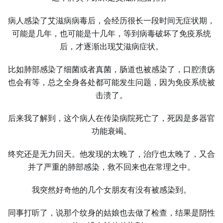
病人感染了艾滋病病毒后，会经历很长一段时间无症状期，
可能是几年，也可能是十几年，等到病毒破坏了免疫系统
后，才逐渐出现艾滋病症状。
比如肺部感染了细菌或者真菌，肠道也被感染了，口腔溃疡
也会有等，总之全身各处都可能发生问题，因为免疫系统被
击溃了。
后来我了解到，这个病人在传染病院死亡了，死因是多器官
功能衰竭。
终究还是无力回天。他发现的太晚了，治疗也太晚了，又合
并了严重的肺部感染，救不回来也在常理之中。
我突然好奇他的几个女朋友有没有被感染到。
同事打听了，说那个纹身的姑娘也去做了检查，结果是阴性