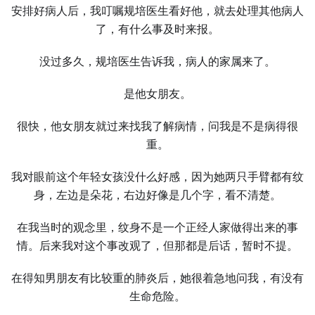
安排好病人后，我叮嘱规培医生看好他，就去处理其他病人
了，有什么事及时来报。
没过多久，规培医生告诉我，病人的家属来了。
是他女朋友。
很快，他女朋友就过来找我了解病情，问我是不是病得很
重。
我对眼前这个年轻女孩没什么好感，因为她两只手臂都有纹
身，左边是朵花，右边好像是几个字，看不清楚。
在我当时的观念里，纹身不是一个正经人家做得出来的事
情。后来我对这个事改观了，但那都是后话，暂时不提。
在得知男朋友有比较重的肺炎后，她很着急地问我，有没有
生命危险。