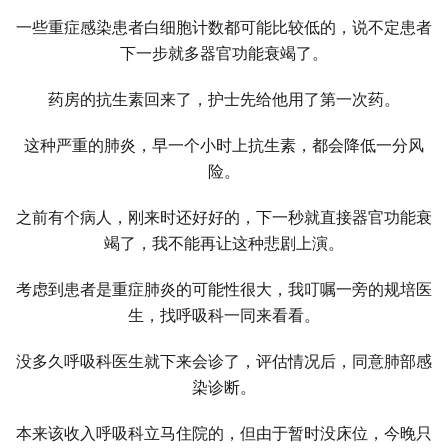
一些重症感染患者白细胞计数都可能比较低的，说不定患者
下一步就多器官功能衰竭了。
药房的抗生素回来了，护士先给他用了第一次药。
这种严重的肺炎，早一个小时上抗生素，都会降低一分风
险。
之前有个病人，刚来时还好好的，下一秒就直接器官功能衰
竭了，我不能再让这种悲剧上演。
考虑到患者是重症肺炎的可能性很大，我叮嘱一旁的规培医
生，找呼吸科一同来看看。
没多久呼吸科医生就下来会诊了，评估情况后，同意肺部感
染诊断。
本来该收入呼吸科立马住院的，但由于暂时没床位，今晚只