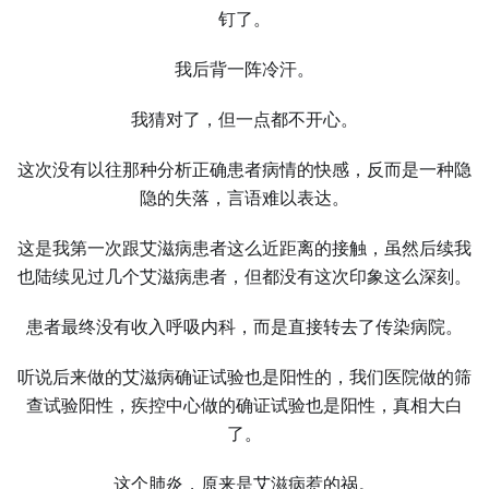
钉了。
我后背一阵冷汗。
我猜对了，但一点都不开心。
这次没有以往那种分析正确患者病情的快感，反而是一种隐
隐的失落，言语难以表达。
这是我第一次跟艾滋病患者这么近距离的接触，虽然后续我
也陆续见过几个艾滋病患者，但都没有这次印象这么深刻。
患者最终没有收入呼吸内科，而是直接转去了传染病院。
听说后来做的艾滋病确证试验也是阳性的，我们医院做的筛
查试验阳性，疾控中心做的确证试验也是阳性，真相大白
了。
这个肺炎，原来是艾滋病惹的祸。