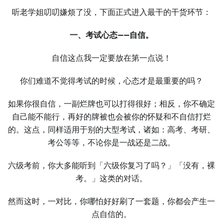
听老学姐叨叨嫌烦了没，下面正式进入最干的干货环节：
一、考试心态——自信。
自信这点我一定要放在第一点说！
你们难道不觉得考试的时候，心态才是最重要的吗？
如果你很自信，一副烂牌也可以打得很好；相反，你不确定
自己能不能行，再好的牌被也会被你的怀疑和不自信打烂
的。这点，同样适用于别的大型考试，诸如：高考、考研、
考公等等，不论你是一战还是二战。
六级考前，你大多能听到「六级你复习了吗？」「没有，裸
考。」这类的对话。
然而这时，一对比，你哪怕好好刷了一套题，你都会产生一
点自信的。