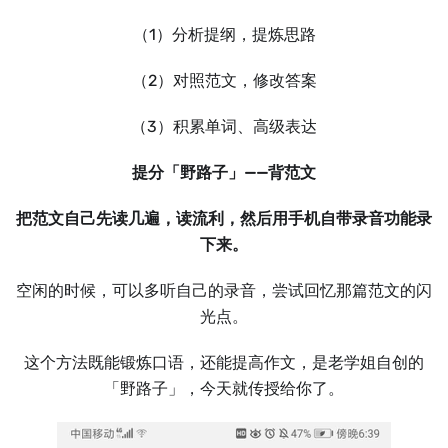
（1）分析提纲，提炼思路
（2）对照范文，修改答案
（3）积累单词、高级表达
提分「野路子」——背范文
把范文自己先读几遍，读流利，然后用手机自带录音功能录
下来。
空闲的时候，可以多听自己的录音，尝试回忆那篇范文的闪
光点。
这个方法既能锻炼口语，还能提高作文，是老学姐自创的
「野路子」，今天就传授给你了。