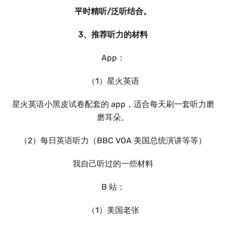
平时精听/泛听结合。
3、推荐听力的材料
App：
（1）星火英语
星火英语小黑皮试卷配套的 app，适合每天刷一套听力磨
磨耳朵。
（2）每日英语听力（BBC VOA 美国总统演讲等等）
我自己听过的一些材料
B 站：
（1）美国老张