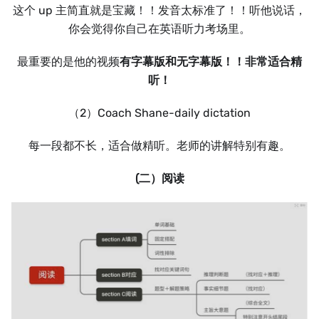
这个 up 主简直就是宝藏！！发音太标准了！！听他说话，
你会觉得你自己在英语听力考场里。
最重要的是他的视频
有字幕版和无字幕版！！非常适合精
听！
（2）Coach Shane-daily dictation
每一段都不长，适合做精听。老师的讲解特别有趣。
(二）阅读