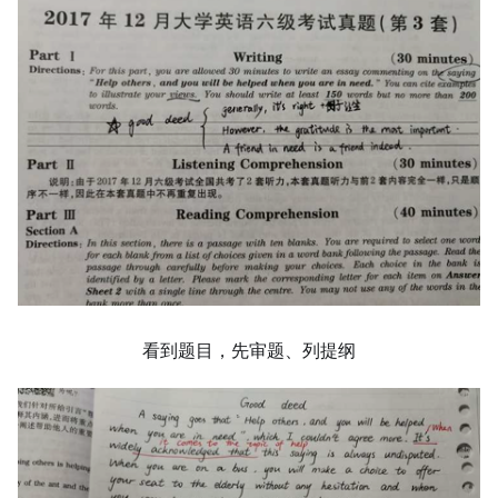
看到题目，先审题、列提纲