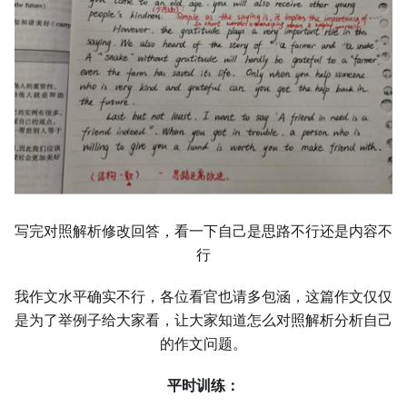
写完对照解析修改回答，看一下自己是思路不行还是内容不
行
我作文水平确实不行，各位看官也请多包涵，这篇作文仅仅
是为了举例子给大家看，让大家知道怎么对照解析分析自己
的作文问题。
平时训练：