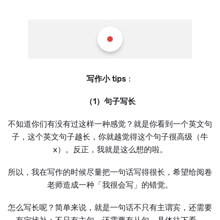
写作小 tips
：
（1）句子写长
不知道你们有没有过这样一种感觉？就是你看到一个英文句
子，这个英文句子越长，你就越觉得这个句子很高级（牛
x）。反正，我就是这么想的啦。
所以，我在写作的时候尽量把一句话写得很长，希望给阅卷
老师造成一种「我很会写」的错觉。
怎么写长呢？简单来说，就是一句话不只有主谓宾，还需要