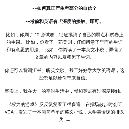
--如何真正产生考高分的自信？
--考前和英语有「深度的接触」即可。
比如，你刷了 10 套试卷，彻底摸清了自己的弱点和试卷上
的生词。 比如，你看了一部美剧，仔细留意了里面的生词
和有意思的用法。 比如，你阅读了一本英文小说，弄懂了
文章的内容以及积累了生词。
你还可以背词汇书、听英文歌、甚至好好学大学英语课，这
些都足以给你带来自信。
事实上，我在大一的平时生活中，就和英语有过深度接触。
《权力的游戏》反反复复看了很多遍，在操场散步时会听
VOA，看完了一本简简单单的英文小说，大学英语课的排头
兵......