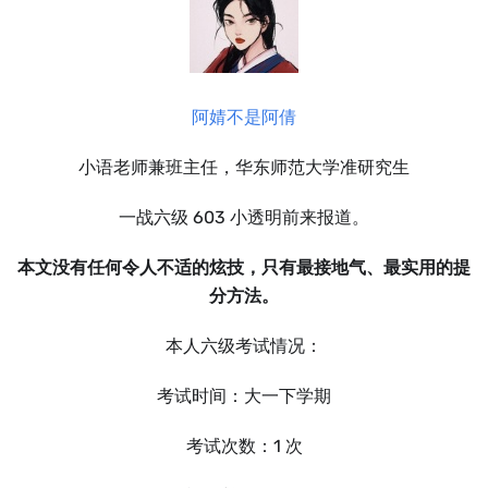
阿婧不是阿倩
小语老师兼班主任，华东师范大学准研究生
一战六级 603 小透明前来报道。
本文没有任何令人不适的炫技，只有最接地气、最实用的提
分方法。
本人六级考试情况：
考试时间：大一下学期
考试次数：1 次