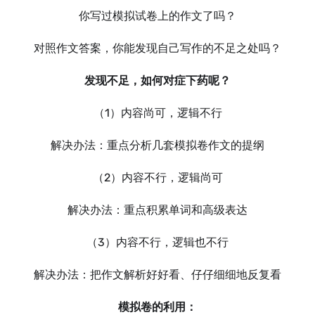
你写过模拟试卷上的作文了吗？
对照作文答案，你能发现自己写作的不足之处吗？
发现不足，如何对症下药呢？
（1）内容尚可，逻辑不行
解决办法：重点分析几套模拟卷作文的提纲
（2）内容不行，逻辑尚可
解决办法：重点积累单词和高级表达
（3）内容不行，逻辑也不行
解决办法：把作文解析好好看、仔仔细细地反复看
模拟卷的利用：