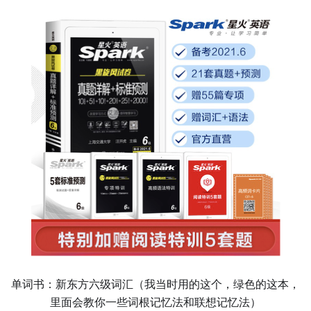
单词书：新东方六级词汇（我当时用的这个，绿色的这本，
里面会教你一些词根记忆法和联想记忆法）