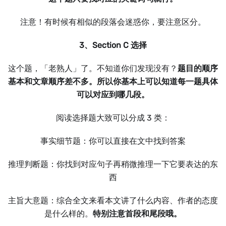
注意！有时候有相似的段落会迷惑你，要注意区分。
3、Section C 选择
这个题，「老熟人」了。不知道你们发现没有？
题目的顺序
基本和文章顺序差不多。所以你基本上可以知道每一题具体
可以对应到哪几段。
阅读选择题大致可以分成 3 类：
事实细节题：你可以直接在文中找到答案
推理判断题：你找到对应句子再稍微推理一下它要表达的东
西
主旨大意题：综合全文来看本文讲了什么内容、作者的态度
是什么样的。
特别注意首段和尾段哦。