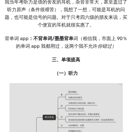
我当年考听力是借的舍友的耳机，杂音非常大，甚至盖过了
听力原声（条件很艰苦），我想了一想，可能是耳机的问
题，也可能是信号的问题。对于只考四六级的朋友来说，买
个便宜的耳机就很实惠了。
背单词 app
：不背单词/墨墨背单
词（相信我，市面上 90％
的单词 app 我都用过，这两个我不允许
你错过）
三、单项提高
（一）听力