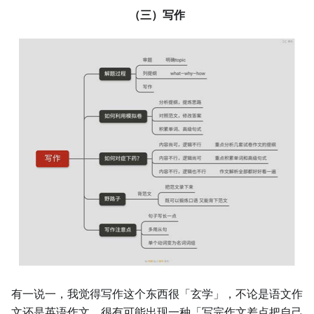
（三）写作
有一说一，我觉得写作这个东西很「玄学」，不论是语文作
文还是英语作文。很有可能出现一种「写完作文差点把自己