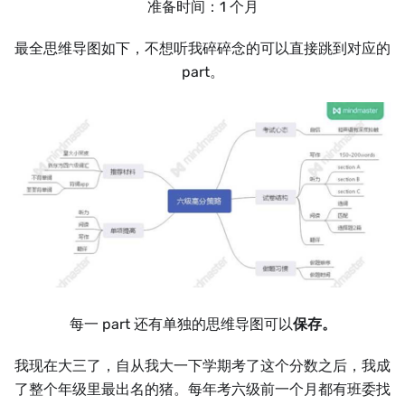
准备时间：1 个月
最全思维导图如下，不想听我碎碎念的可以直接跳到对应的
part。
每一 part 还有单独的思维导图可以
保存。
我现在大三了，自从我大一下学期考了这个分数之后，我成
了整个年级里最出名的猪。每年考六级前一个月都有班委找