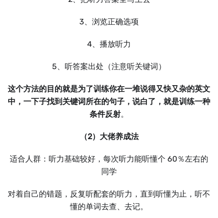
3、浏览正确选项
4、播放听力
5、听答案出处（注意听关键词）
这个方法的目的就是为了训练你在一堆说得又快又杂的英文
中，一下子找到关键词所在的句子，说白了，就是训练一种
条件反射
。
（2）大佬养成法
适合人群：听力基础较好，每次听力能听懂个 60％左右的
同学
对着自己的错题，反复听配套的听力，直到听懂为止，听不
懂的单词去查、去记。