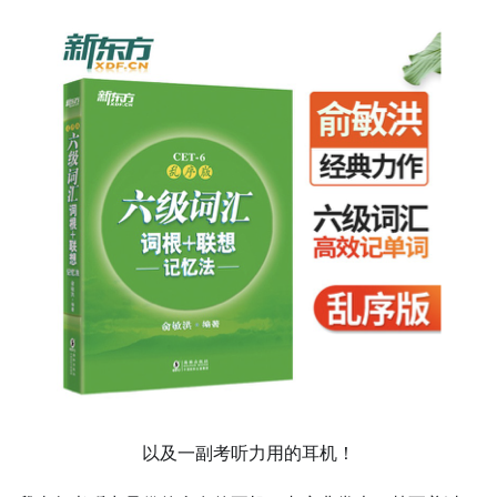
以及一副考听力用的耳机！