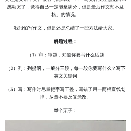
感动哭了，觉得自己一定能拿满分，但是最后作文却不及
格」的情况。
我很怕写作文，但是还是总结了一些方法给大家。
解题过程：
（1）审：审题，知道你要写什么话题
（2）列：列提纲，一般分三段，每一段你要写什么？写下
英文关键词
（3）写：写作时尽量把字写工整，写错了用一两根直线划
掉，尽量不要反复涂改。
举个栗子：