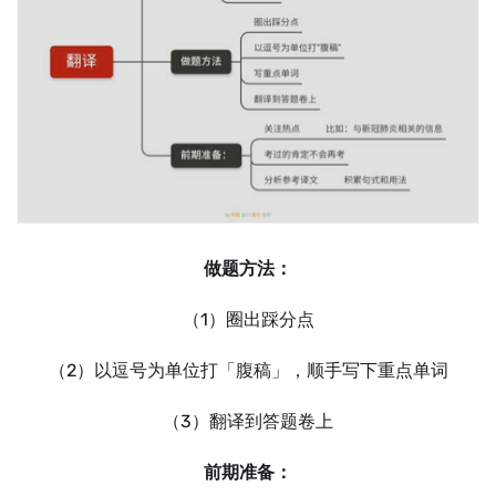
做题方法：
（1）圈出踩分点
（2）以逗号为单位打「腹稿」，顺手写下重点单词
（3）翻译到答题卷上
前期准备：