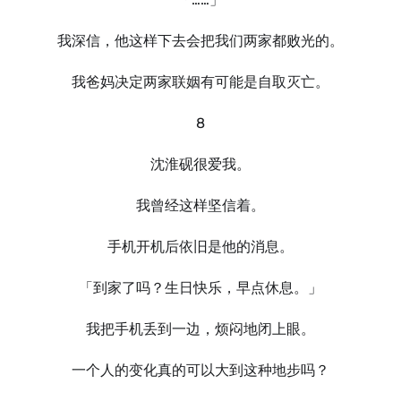
我深信，他这样下去会把我们两家都败光的。
我爸妈决定两家联姻有可能是自取灭亡。
8
沈淮砚很爱我。
我曾经这样坚信着。
手机开机后依旧是他的消息。
「到家了吗？生日快乐，早点休息。」
我把手机丢到一边，烦闷地闭上眼。
一个人的变化真的可以大到这种地步吗？