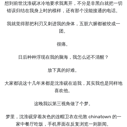
想到前世沈淮砚冰冷地要求我离开，不分是非黑白就把一切
错误归结在我身上时的模样，还有那个没能接通的电话。
我就觉得那把利刃又刺进我的身体，五脏六腑都被绞成一
团。
很痛。
日后种种浮现在我的脑海，我怎么还不清醒？
放下真的好难。
大家都说这十几年来都是沈淮砚在追我，其实我也是同样地
喜欢他。
这晚我以第三视角做了个梦。
梦里，沈淮砚穿着灰色的连帽卫衣在伦敦 chinatown 的一
家中餐厅吃饭，手机界面在反复浏览一则新闻。