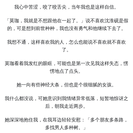
我心中苦涩，咬了咬舌尖，当年我也是这样自信。
「莫珈，我就是不想跟他在一起了。」说不喜欢沈淮砚是假
的，可是想到前世种种，我也没有勇气和他继续下去了。
我想不通，这样喜欢我的人，怎么也能说不喜欢就不喜欢
了。
莫珈看着我发红的眼眶，可能也是第一次见我这样失态，愣
愣地点了点头。
她一向有些神经大条，但也是个很细腻的女孩。
我什么都没说，可她意识到我情绪异常低落，短暂地惊讶之
后，朝我走近两步。
她深深地抱住我，在我耳边轻轻安慰：「多个朋友多条路，
多找男人多种树。」