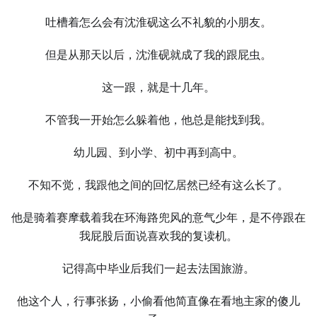
吐槽着怎么会有沈淮砚这么不礼貌的小朋友。
但是从那天以后，沈淮砚就成了我的跟屁虫。
这一跟，就是十几年。
不管我一开始怎么躲着他，他总是能找到我。
幼儿园、到小学、初中再到高中。
不知不觉，我跟他之间的回忆居然已经有这么长了。
他是骑着赛摩载着我在环海路兜风的意气少年，是不停跟在
我屁股后面说喜欢我的复读机。
记得高中毕业后我们一起去法国旅游。
他这个人，行事张扬，小偷看他简直像在看地主家的傻儿