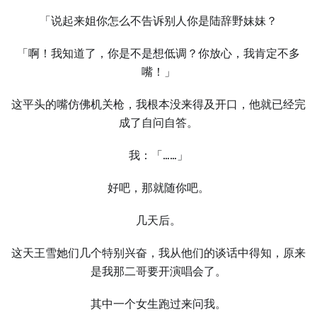
「说起来姐你怎么不告诉别人你是陆辞野妹妹？
「啊！我知道了，你是不是想低调？你放心，我肯定不多
嘴！」
这平头的嘴仿佛机关枪，我根本没来得及开口，他就已经完
成了自问自答。
我：「……」
好吧，那就随你吧。
几天后。
这天王雪她们几个特别兴奋，我从他们的谈话中得知，原来
是我那二哥要开演唱会了。
其中一个女生跑过来问我。