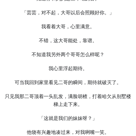
「芸芸，对不起，大哥以后会照顾好你。」
我看着大哥，心里满意。
不错，这大哥能处，靠谱。
不知道我另外两个哥哥怎么样呢？
我心里浮起期待。
可当我回到家里看见二哥的瞬间，期待就破灭了。
只见我那二哥顶着一头乱发，满脸胡楂，打着哈欠从别墅楼
梯上走下来。
「这就是我们的妹妹呀？」
他饶有兴趣地凑过来，对我咧嘴一笑。