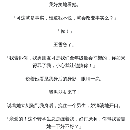
我好笑地看她。
「可这就是事实，难道我不说，就会改变事实么？」
「你！」
王雪急了。
「我告诉你，我男朋友可是我们全年级最会打架的，你如果
得罪了我，小心我让他揍你！」
说着她看见我身后的身影，眼睛一亮。
「我男朋友来了！」
说着她立刻跑到我身后，挽住一个男生，娇滴滴地开口。
「亲爱的！这个转学生总是缠着我，好讨厌啊，你帮我警告
她一下好不好？」