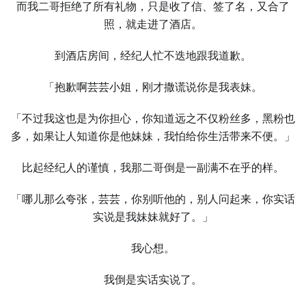
而我二哥拒绝了所有礼物，只是收了信、签了名，又合了
照，就走进了酒店。
到酒店房间，经纪人忙不迭地跟我道歉。
「抱歉啊芸芸小姐，刚才撒谎说你是我表妹。
「不过我这也是为你担心，你知道远之不仅粉丝多，黑粉也
多，如果让人知道你是他妹妹，我怕给你生活带来不便。」
比起经纪人的谨慎，我那二哥倒是一副满不在乎的样。
「哪儿那么夸张，芸芸，你别听他的，别人问起来，你实话
实说是我妹妹就好了。」
我心想。
我倒是实话实说了。