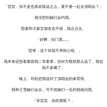
「芸芸，你不是也喜欢陆远之么，要不要一起去演唱会？」
我没想到她们会约我。
想着和大家交朋友也不错，我点点头。
「好啊，但门票……」
「哎呀，这个你就不用担心啦。」
我本来还想着要跟我二哥要票，但对方既然那么说了，我也
就不多嘴了。
晚上，司机把我送到了演唱会的体育馆。
我和王雪她们会合，可不想她们一见到我就问我。
「宋芸芸，你的票呢？」