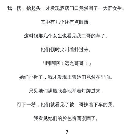
我一愣，抬起头，才发现酒店门口竟然围了一大群女生。
其中有几个还有点眼熟。
这时候那几个女生也看见我二哥的车了。
她们顿时尖叫着扑过来。
「啊啊啊！远之哥哥！」
她们扑近了，我才发现王雪她们竟然在里面。
只见她们满脸欣喜地举着灯牌过来。
可下一秒，她们就看见了被二哥扶着下车的我。
我看见她们的脸色瞬间凝固了。
7