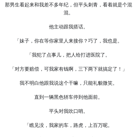
那男生看起来和我差不多年纪，但平头刺青，看着就是个混
混。
他主动跟我搭话。
「妹子，你在等你家里人来接你？巧了，我也是。
「我犯了点事儿，把人给打进医院了。
「对方要赔偿，可我家有钱啊，三下两下就搞定了！」
我不明白他跟我说这个干嘛，只能礼貌微笑。
直到一辆黑色轿车停到他面前。
平头对我吹口哨。
「瞧见没，我家的车，路虎，上百万呢。