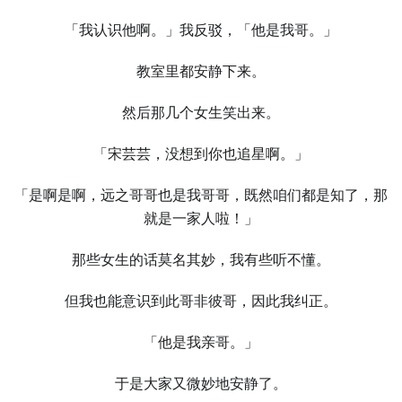
「我认识他啊。」我反驳，「他是我哥。」
教室里都安静下来。
然后那几个女生笑出来。
「宋芸芸，没想到你也追星啊。」
「是啊是啊，远之哥哥也是我哥哥，既然咱们都是知了，那
就是一家人啦！」
那些女生的话莫名其妙，我有些听不懂。
但我也能意识到此哥非彼哥，因此我纠正。
「他是我亲哥。」
于是大家又微妙地安静了。