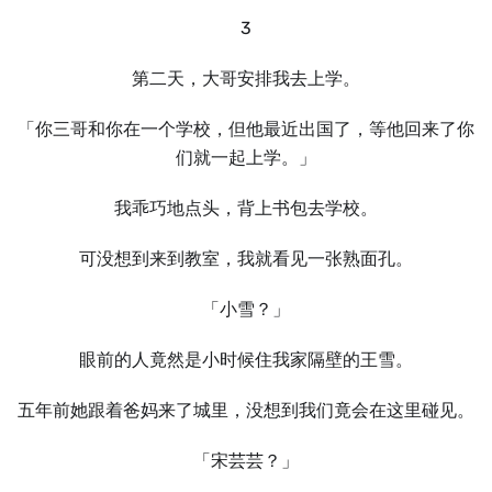
3
第二天，大哥安排我去上学。
「你三哥和你在一个学校，但他最近出国了，等他回来了你
们就一起上学。」
我乖巧地点头，背上书包去学校。
可没想到来到教室，我就看见一张熟面孔。
「小雪？」
眼前的人竟然是小时候住我家隔壁的王雪。
五年前她跟着爸妈来了城里，没想到我们竟会在这里碰见。
「宋芸芸？」