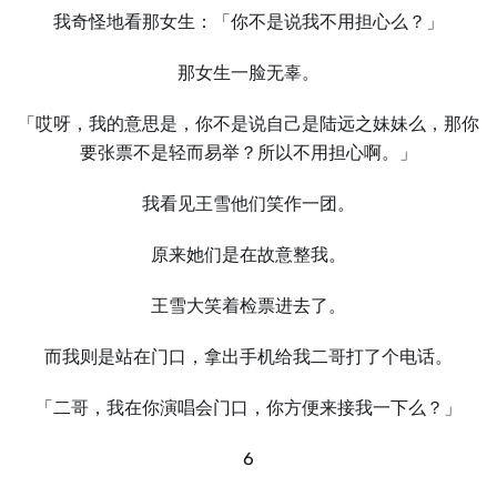
我奇怪地看那女生：「你不是说我不用担心么？」
那女生一脸无辜。
「哎呀，我的意思是，你不是说自己是陆远之妹妹么，那你
要张票不是轻而易举？所以不用担心啊。」
我看见王雪他们笑作一团。
原来她们是在故意整我。
王雪大笑着检票进去了。
而我则是站在门口，拿出手机给我二哥打了个电话。
「二哥，我在你演唱会门口，你方便来接我一下么？」
6