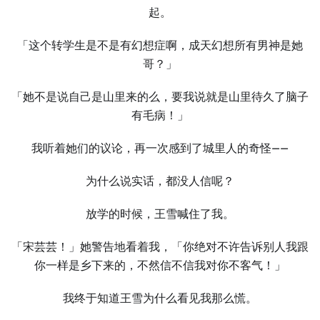
起。
「这个转学生是不是有幻想症啊，成天幻想所有男神是她
哥？」
「她不是说自己是山里来的么，要我说就是山里待久了脑子
有毛病！」
我听着她们的议论，再一次感到了城里人的奇怪——
为什么说实话，都没人信呢？
放学的时候，王雪喊住了我。
「宋芸芸！」她警告地看着我，「你绝对不许告诉别人我跟
你一样是乡下来的，不然信不信我对你不客气！」
我终于知道王雪为什么看见我那么慌。