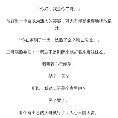
「你好，我是你二哥。」
他露出一个自以为迷人的笑容，可大哥却是嫌弃地将他拨
开。
「你在家躺了一天，洗脸了么？滚去洗脸。」
二哥满脸委屈：「我这不是刚醒来就赶着来看妹妹么。」
我听得心里绝望。
躺了一天？
所以，我这二哥是个家里蹲？
罢了罢了。
有个有出息的大哥就行了，人心不能太贪。