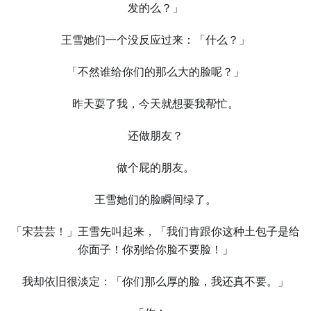
发的么？」
王雪她们一个没反应过来：「什么？」
「不然谁给你们的那么大的脸呢？」
昨天耍了我，今天就想要我帮忙。
还做朋友？
做个屁的朋友。
王雪她们的脸瞬间绿了。
「宋芸芸！」王雪先叫起来，「我们肯跟你这种土包子是给
你面子！你别给你脸不要脸！」
我却依旧很淡定：「你们那么厚的脸，我还真不要。」