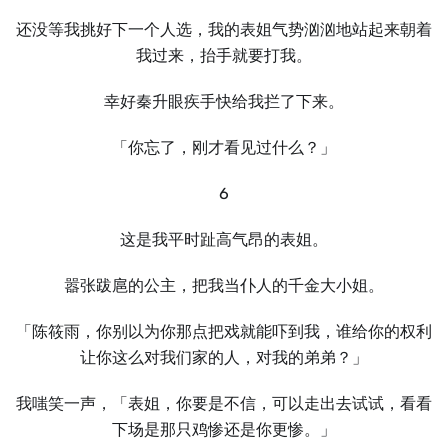
还没等我挑好下一个人选，我的表姐气势汹汹地站起来朝着
我过来，抬手就要打我。
幸好秦升眼疾手快给我拦了下来。
「你忘了，刚才看见过什么？」
6
这是我平时趾高气昂的表姐。
嚣张跋扈的公主，把我当仆人的千金大小姐。
「陈筱雨，你别以为你那点把戏就能吓到我，谁给你的权利
让你这么对我们家的人，对我的弟弟？」
我嗤笑一声，「表姐，你要是不信，可以走出去试试，看看
下场是那只鸡惨还是你更惨。」