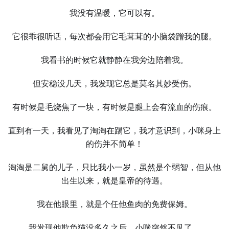
我没有温暖，它可以有。
它很乖很听话，每次都会用它毛茸茸的小脑袋蹭我的腿。
我看书的时候它就静静在我旁边陪着我。
但安稳没几天，我发现它总是莫名其妙受伤。
有时候是毛烧焦了一块，有时候是腿上会有流血的伤痕。
直到有一天，我看见了淘淘在踢它，我才意识到，小咪身上
的伤并不简单！
淘淘是二舅的儿子，只比我小一岁，虽然是个弱智，但从他
出生以来，就是皇帝的待遇。
我在他眼里，就是个任他鱼肉的免费保姆。
我发现他欺负猫没多久之后，小咪突然不见了。