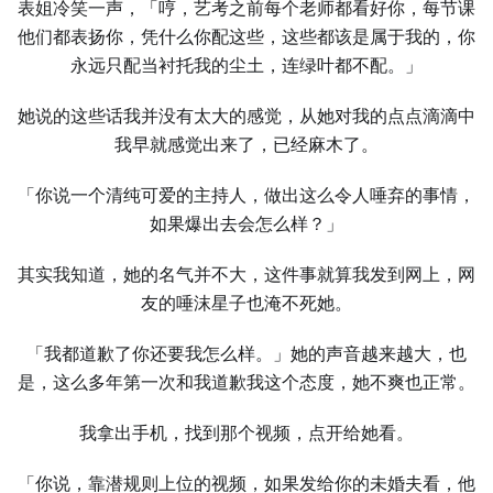
表姐冷笑一声，「哼，艺考之前每个老师都看好你，每节课
他们都表扬你，凭什么你配这些，这些都该是属于我的，你
永远只配当衬托我的尘土，连绿叶都不配。」
她说的这些话我并没有太大的感觉，从她对我的点点滴滴中
我早就感觉出来了，已经麻木了。
「你说一个清纯可爱的主持人，做出这么令人唾弃的事情，
如果爆出去会怎么样？」
其实我知道，她的名气并不大，这件事就算我发到网上，网
友的唾沫星子也淹不死她。
「我都道歉了你还要我怎么样。」她的声音越来越大，也
是，这么多年第一次和我道歉我这个态度，她不爽也正常。
我拿出手机，找到那个视频，点开给她看。
「你说，靠潜规则上位的视频，如果发给你的未婚夫看，他