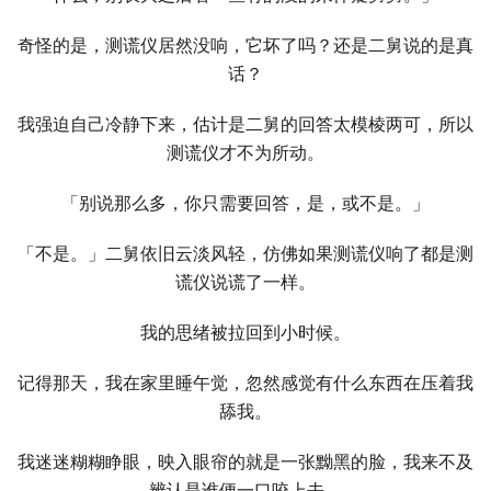
奇怪的是，测谎仪居然没响，它坏了吗？还是二舅说的是真
话？
我强迫自己冷静下来，估计是二舅的回答太模棱两可，所以
测谎仪才不为所动。
「别说那么多，你只需要回答，是，或不是。」
「不是。」二舅依旧云淡风轻，仿佛如果测谎仪响了都是测
谎仪说谎了一样。
我的思绪被拉回到小时候。
记得那天，我在家里睡午觉，忽然感觉有什么东西在压着我
舔我。
我迷迷糊糊睁眼，映入眼帘的就是一张黝黑的脸，我来不及
辨认是谁便一口咬上去。