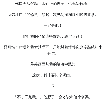
伤口无法解释，水缸上的盖子，也无法解释。
我强压自己的恐惧，想起上次见到淘淘踢小咪的情形。
一定是他！
他把我的小猫虐待致死，毁尸灭迹！
只可惜当时我的我太过懦弱，只能哭着埋葬它冰冷黏腻的小
身体。
一幕幕画面从我的脑海中飘过。
这次，我非要问个明白。
3
「不，不是我。」他想了一会才说出这个答案。