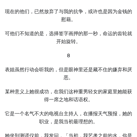
现在的他们，已然放弃了与我的抗争，或许也是因为金钱的
慰藉。
可他们不知道的是，选择签字画押的那一秒，命运的齿轮就
开始旋转。
8
表姐虽然行动会听我的，但是眼神里还是藏不住的嫌弃和厌
恶。
某种意义上她很成功，在我们这种重男轻女的家庭里她能获
得一席之地和话语权。
它是一个名气不大的电视台主持人，在播报天气预报，她的
职业，是我当初最理想的。
她坐到测谎仪前，我发问，「当初，我艺考之前的水，你是