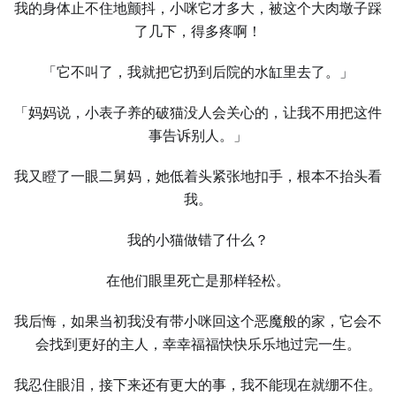
我的身体止不住地颤抖，小咪它才多大，被这个大肉墩子踩
了几下，得多疼啊！
「它不叫了，我就把它扔到后院的水缸里去了。」
「妈妈说，小表子养的破猫没人会关心的，让我不用把这件
事告诉别人。」
我又瞪了一眼二舅妈，她低着头紧张地扣手，根本不抬头看
我。
我的小猫做错了什么？
在他们眼里死亡是那样轻松。
我后悔，如果当初我没有带小咪回这个恶魔般的家，它会不
会找到更好的主人，幸幸福福快快乐乐地过完一生。
我忍住眼泪，接下来还有更大的事，我不能现在就绷不住。