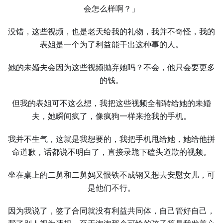
会怎么样啊？」
没错，这些视频，也是老天给我的礼物，我并不奇怪，我的
表姐是一个为了利益能干出这种事的人。
她的未婚夫会因为这些视频抛弃她吗？不会，他只会要更多
的钱。
但我的表姐可不这么想，我把这些视频全都转给她的未婚
夫，她瞬间疯了，像疯狗一样来抢我的手机。
我并不生气，这就是我想要的，我把手机甩给她，她给他拼
命道歉，话都说不明白了，直接录跪下磕头道歉的视频。
坐在桌上的二舅和二舅妈又恨铁不成钢又想去安慰女儿，可
是他们不行。
因为我说了，签了合同就没有利益共同体，自己管好自己，