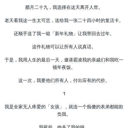
腊月二十九，我选择在这天离开人世。
老天看我这一生太可悲，送给我一张二十四小时的复活卡。
还顺手送了我一箱「新年礼物」让我带回去过年。
这件礼物可以让所有人说真话。
于是，我用人生的最后一天，邀请霸凌我的亲戚们和我吃一
顿年夜饭。
这一次，我要他们所有人，付出应有的代价。
1
我是全家无人疼爱的「女孩」，就连一个痴傻的表弟都能欺
负我。
我死前，他杀了我的猫。