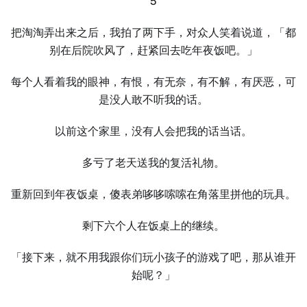
5
把淘淘弄出来之后，我拍了两下手，对众人笑着说道，「都
别在后院吹风了，赶紧回去吃年夜饭吧。」
每个人看着我的眼神，有恨，有无奈，有不解，有厌恶，可
是没人敢不听我的话。
以前这个家里，没有人会把我的话当话。
多亏了老天送我的复活礼物。
重新回到年夜饭桌，傻表弟哆哆嗦嗦在角落里拼他的玩具。
剩下六个人在饭桌上的继续。
「接下来，就不用我跟你们玩小孩子的游戏了吧，那从谁开
始呢？」
……