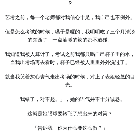
9
艺考之前，每一个老师都对我信心十足，我自己也不例外。
但是怎么考试的时候，嗓子是哑的，我明明吃了三个月清淡
的东西了，一点油腻的辣的都不敢碰。
我知道我被人算计了，考试之前我都只喝自己杯子里的水，
当我出考场再去看时，杯子已经被人里里外外洗过了。
就当我哭着灰心丧气走出考场的时候，对上了表姐轻蔑的目
光。
「我错了，对不起。」，她的语气并不十分诚恳。
这就是她眼球要转飞了想出来的对策？
「告诉我，你为什么要这么做？」