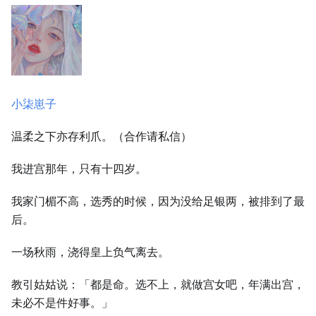
小柒崽子
温柔之下亦存利爪。（合作请私信）
我进宫那年，只有十四岁。
我家门楣不高，选秀的时候，因为没给足银两，被排到了最
后。
一场秋雨，浇得皇上负气离去。
教引姑姑说：「都是命。选不上，就做宫女吧，年满出宫，
未必不是件好事。」