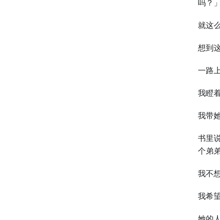
吗？
就这
想到
一路
我瞪
我带
书里
个弟
我不
我希
她的