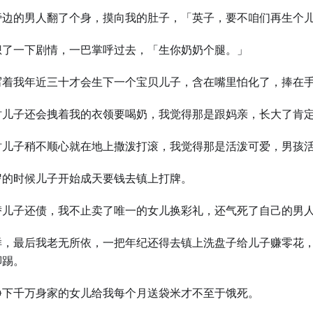
旁边的男人翻了个身，摸向我的肚子，「英子，要不咱们再生个
想了一下剧情，一巴掌呼过去，「生你奶奶个腿。」
写着我年近三十才会生下一个宝贝儿子，含在嘴里怕化了，捧在
时儿子还会拽着我的衣领要喝奶，我觉得那是跟妈亲，长大了肯
时儿子稍不顺心就在地上撒泼打滚，我觉得那是活泼可爱，男孩
岁的时候儿子开始成天要钱去镇上打牌。
替儿子还债，我不止卖了唯一的女儿换彩礼，还气死了自己的男
样，最后我老无所依，一把年纪还得去镇上洗盘子给儿子赚零花
脚踢。
挣下千万身家的女儿给我每个月送袋米才不至于饿死。