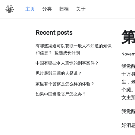
主页
分类
归档
关于
第
Recent posts
有哪些渠道可以获取一般人不知道的知识
和信息？-盐选成长计划
Novem
中国有哪些令人震惊的刑事案件？
我觉
见过最毁三观的人是谁？
千万
生，
家里有个警察是怎么样的体验？
个腿
如果中国爆发丧尸怎么办？
女主那
我觉
好消