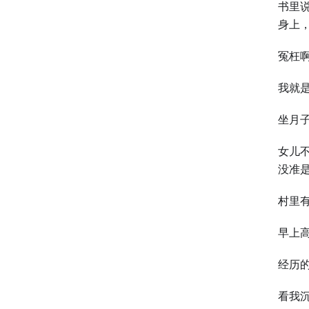
书里
身上
冤枉
我就
坐月
女儿
没准
村里
早上
经历
看我