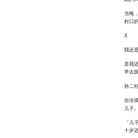
当晚
村口
3
我还
是我
早去
孙二
自珍
儿子
「儿
十岁