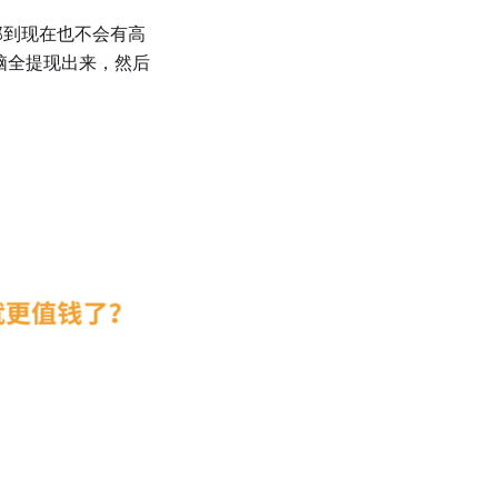
那到现在也不会有高
脑全提现出来，然后